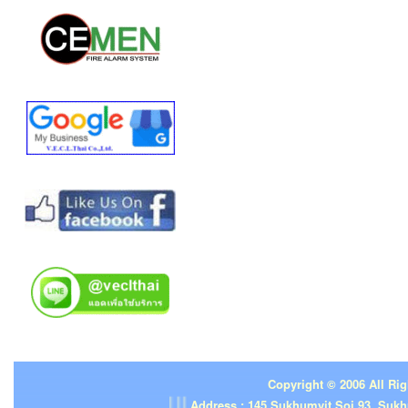
Copyright © 2006 All Rig