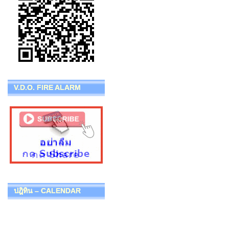
V.D.O. FIRE ALARM
ปฎิทิน – CALENDAR