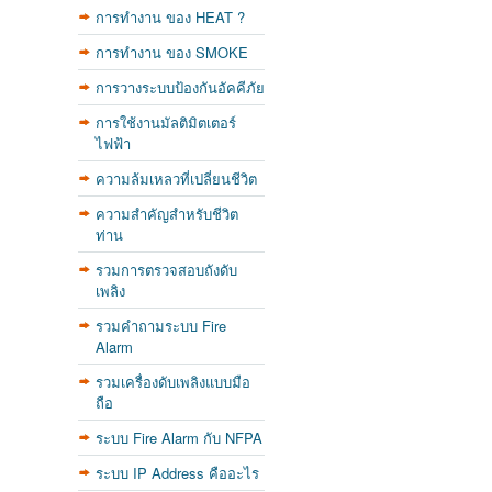
การทำงาน ของ HEAT ?
การทำงาน ของ SMOKE
การวางระบบป้องกันอัคคีภัย
การใช้งานมัลติมิตเตอร์
ไฟฟ้า
ความล้มเหลวที่เปลี่ยนชีวิต
ความสำคัญสำหรับชีวิต
ท่าน
รวมการตรวจสอบถังดับ
เพลิง
รวมคำถามระบบ Fire
Alarm
รวมเครื่องดับเพลิงแบบมือ
ถือ
ระบบ Fire Alarm กับ NFPA
ระบบ IP Address คืออะไร