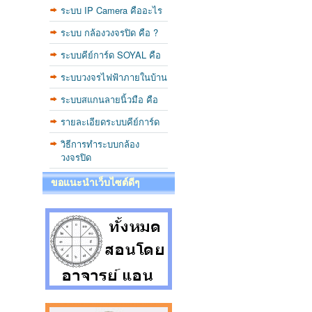
ระบบ IP Camera คืออะไร
ระบบ กล้องวงจรปิด คือ ?
ระบบคีย์การ์ด SOYAL คือ
ระบบวงจรไฟฟ้าภายในบ้าน
ระบบสแกนลายนิ้วมือ คือ
รายละเอียดระบบคีย์การ์ด
วิธีการทำระบบกล้อง
วงจรปิด
ขอแนะนำเว็บไซต์ดีๆ