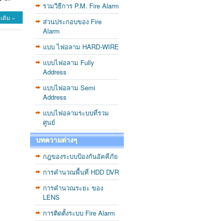
รวมวิธีการ P.M. Fire Alarm
เติม »
ส่วนประกอบของ Fire
Alarm
แบบ ไฟอลาม HARD-WIRE
แบบไฟอลาม Fully
Address
แบบไฟอลาม Semi
Address
แบบไฟอลามระบบที่รวม
ศูนย์
บทความต่างๆ
กฎของระบบป้องกันอัคคีภัย
การคำนวณพื้นที่ HDD DVR
การคำนวณระยะ ของ
LENS
การติดตั้งระบบ Fire Alarm