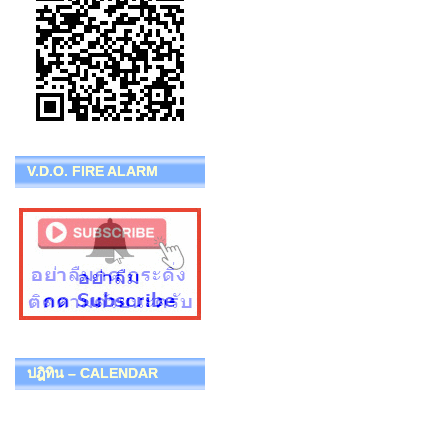
V.D.O. FIRE ALARM
ปฎิทิน – CALENDAR