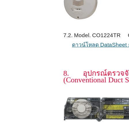
7.2. Model. CO1224TR C
ดาวน์โหลด DataSheet 
8. อุปกรณ์ตรวจจ
(Conventional Duct 