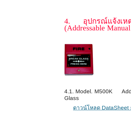
4. อุปกรณ์แจ้งเห
(Addressable Manual 
4.1. Model. M500K Addre
Glass
ดาวน์โหลด DataSheet 