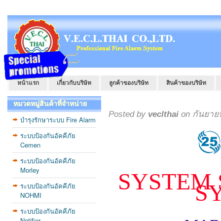
หน้าแรก
เกี่ยวกับบริษัท
ลูกค้าของบริษัท
สินค้าของบริษัท
หมวดหมู่สินค้าที่จำหน่าย
Posted by
veclthai
on กันยายน
บำรุงรักษาระบบ Fire Alarm
ระบบป้องกันอัคคีภัย
Cemen
ระบบป้องกันอัคคีภัย
Morley
SYSTEM 
S
ระบบป้องกันอัคคีภัย
NOHMI
ระบบป้องกันอัคคีภัย
Notifier