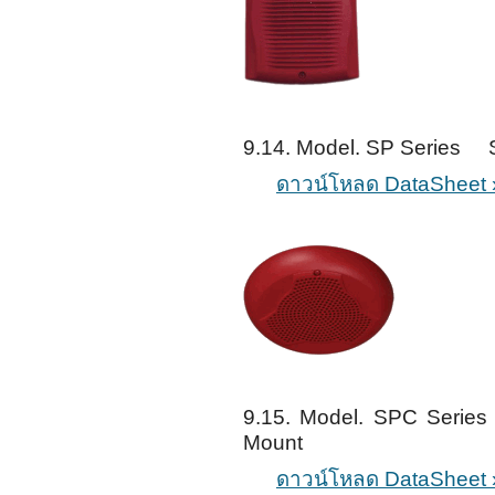
9.14. Model. SP Series S
ดาวน์โหลด DataSheet 
9.15. Model. SPC Series
Mount
ดาวน์โหลด DataSheet 