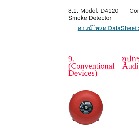
8.1. Model. D4120 Conve
Smoke Detector
ดาวน์โหลด DataSheet 
9. อุปกรณ์ส่ง
(Conventional Aud
Devices)