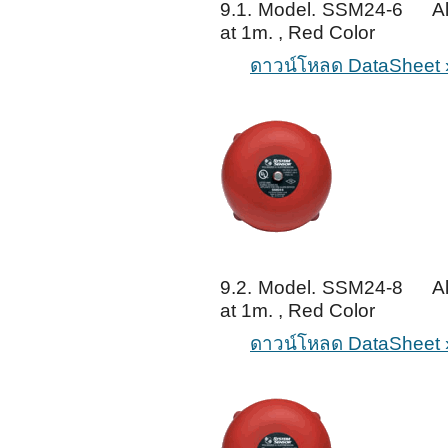
9.1. Model. SSM24-6 Ala
at 1m. , Red Color
ดาวน์โหลด DataSheet 
9.2. Model. SSM24-8 Ala
at 1m. , Red Color
ดาวน์โหลด DataSheet 