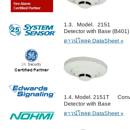
1.3. Model. 2151 Con
Detector with Base (B401)
ดาวน์โหลด DataSheet »
1.4. Model. 2151T Conven
Detector with Base
ดาวน์โหลด DataSheet »