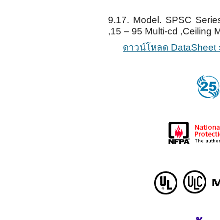
9.17. Model. SPSC Seri
,15 – 95 Multi-cd ,Ceiling 
ดาวน์โหลด DataSheet 