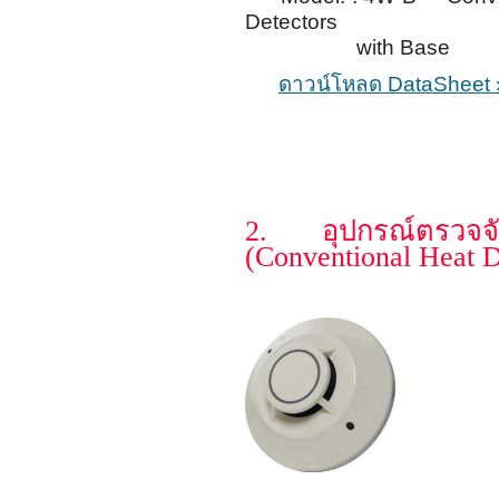
Detectors
with Base
ดาวน์โหลด DataSheet 
2. อุปกรณ์ตรวจ
(Conventional Heat D