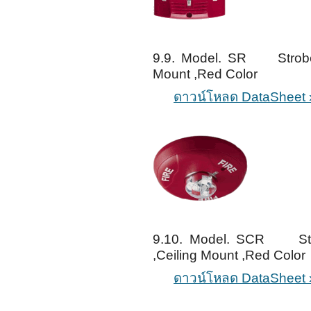
9.9. Model. SR Strobe 
Mount ,Red Color
ดาวน์โหลด DataSheet 
9.10. Model. SCR Stro
,Ceiling Mount ,Red Color
ดาวน์โหลด DataSheet 