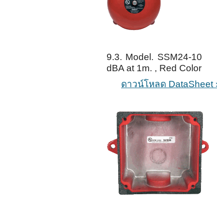
9.3. Model. SSM24-10 A
dBA at 1m. , Red Color
ดาวน์โหลด DataSheet 