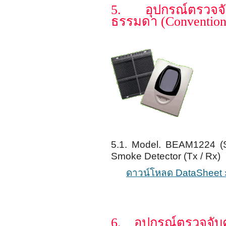
5. อุปกรณ์ตรวจจ
ธรรมดา (Convention
5.1. Model. BEAM1224 
Smoke Detector (Tx / Rx)
ดาวน์โหลด DataSheet 
6. อุปกรณ์ตรวจจับ