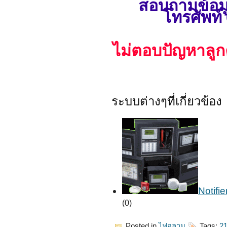
สอบถามข้อมู
โทรศัพท์ 
ไม่ตอบปัญหาลูกค้า
ระบบต่างๆที่เกี่ยวข้อง
Notifi
(0)
Posted in
ไฟอลาม
Tags:
2