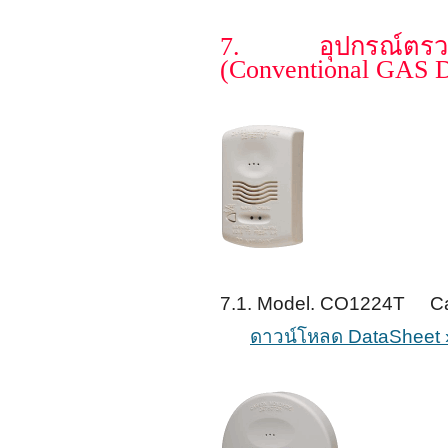
7. อุปกรณ์ตรว
(Conventional GAS D
7.1. Model. CO1224T Ca
ดาวน์โหลด DataSheet 