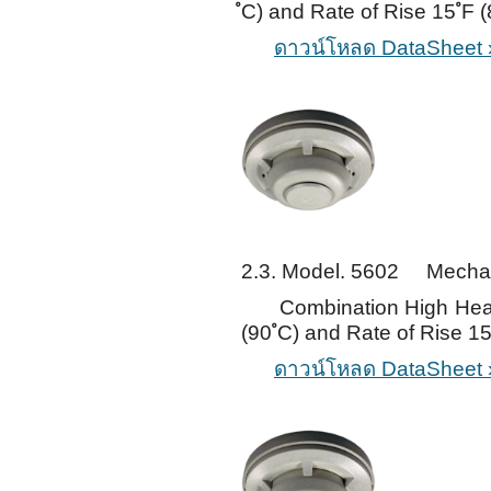
ํC) and Rate of Rise 15 ํF (
ดาวน์โหลด DataSheet 
2.3. Model. 5602 Mechan
Combination High Heat D
(90 ํC) and Rate of Rise 15 
ดาวน์โหลด DataSheet 