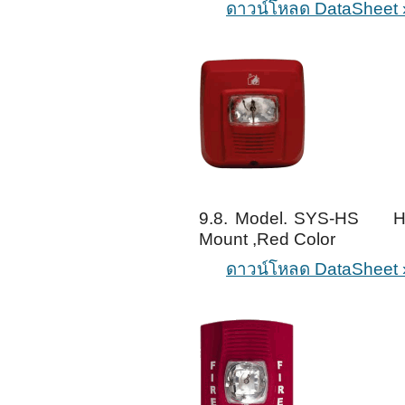
ดาวน์โหลด DataSheet 
9.8. Model. SYS-HS Horn
Mount ,Red Color
ดาวน์โหลด DataSheet 