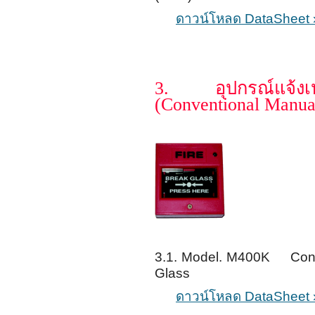
ดาวน์โหลด DataSheet 
3. อุปกรณ์แจ้ง
(Conventional Manual
3.1. Model. M400K Conve
Glass
ดาวน์โหลด DataSheet 