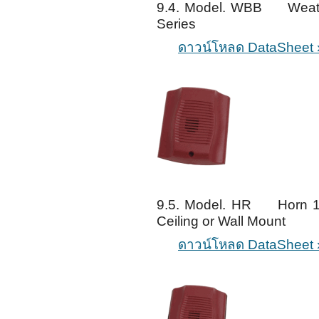
9.4. Model. WBB Weath
Series
ดาวน์โหลด DataSheet 
9.5. Model. HR Horn 12/
Ceiling or Wall Mount
ดาวน์โหลด DataSheet 