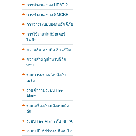
การทำงาน ของ HEAT ?
การทำงาน ของ SMOKE
การวางระบบป้องกันอัคคีภัย
การใช้งานมัลติมิตเตอร์
ไฟฟ้า
ความล้มเหลวที่เปลี่ยนชีวิต
ความสำคัญสำหรับชีวิต
ท่าน
รวมการตรวจสอบถังดับ
เพลิง
รวมคำถามระบบ Fire
Alarm
รวมเครื่องดับเพลิงแบบมือ
ถือ
ระบบ Fire Alarm กับ NFPA
ระบบ IP Address คืออะไร