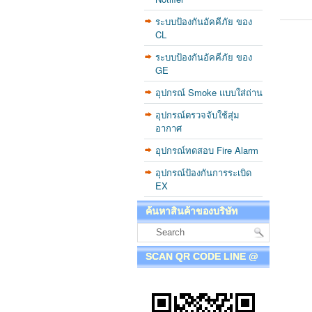
ระบบป้องกันอัคคีภัย ของ
CL
ระบบป้องกันอัคคีภัย ของ
GE
อุปกรณ์ Smoke แบบใส่ถ่าน
อุปกรณ์ตรวจจับใช้สุ่ม
อากาศ
อุปกรณ์ทดสอบ Fire Alarm
อุปกรณ์ป้องกันการระเบิด
EX
ค้นหาสินค้าของบริษัท
SCAN QR CODE LINE @