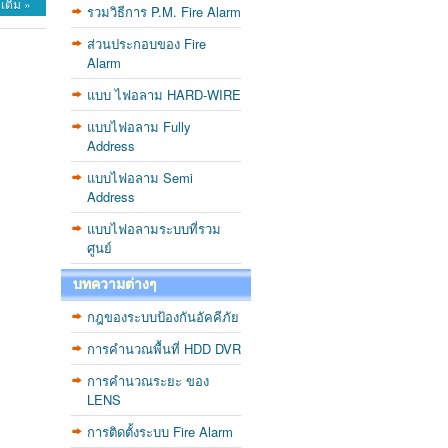
เติม »
รวมวิธีการ P.M. Fire Alarm
ส่วนประกอบของ Fire
Alarm
แบบ ไฟอลาม HARD-WIRE
แบบไฟอลาม Fully
Address
แบบไฟอลาม Semi
Address
แบบไฟอลามระบบที่รวม
ศูนย์
บทความต่างๆ
กฎของระบบป้องกันอัคคีภัย
การคำนวณพื้นที่ HDD DVR
การคำนวณระยะ ของ
LENS
การติดตั้งระบบ Fire Alarm