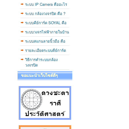
ระบบ IP Camera คืออะไร
ระบบ กล้องวงจรปิด คือ ?
ระบบคีย์การ์ด SOYAL คือ
ระบบวงจรไฟฟ้าภายในบ้าน
ระบบสแกนลายนิ้วมือ คือ
รายละเอียดระบบคีย์การ์ด
วิธีการทำระบบกล้อง
วงจรปิด
ขอแนะนำเว็บไซต์ดีๆ