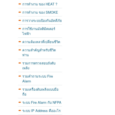
การทำงาน ของ HEAT ?
การทำงาน ของ SMOKE
การวางระบบป้องกันอัคคีภัย
การใช้งานมัลติมิตเตอร์
ไฟฟ้า
ความล้มเหลวที่เปลี่ยนชีวิต
ความสำคัญสำหรับชีวิต
ท่าน
รวมการตรวจสอบถังดับ
เพลิง
รวมคำถามระบบ Fire
Alarm
รวมเครื่องดับเพลิงแบบมือ
ถือ
ระบบ Fire Alarm กับ NFPA
ระบบ IP Address คืออะไร