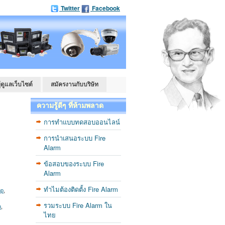
Twitter
Facebook
ู้ดูแลเว็บไซต์
สมัครงานกับบริษัท
ความรู้ดีๆ ที่ห้ามพลาด
การทำแบบทดสอบออนไลน์
การนำเสนอระบบ Fire
Alarm
ข้อสอบของระบบ Fire
Alarm
ทำไมต้องติดตั้ง Fire Alarm
mp
,
รวมระบบ Fire Alarm ใน
n
,
ไทย