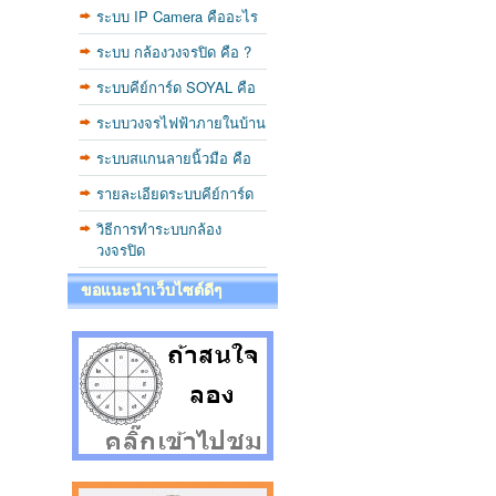
ระบบ IP Camera คืออะไร
ระบบ กล้องวงจรปิด คือ ?
ระบบคีย์การ์ด SOYAL คือ
ระบบวงจรไฟฟ้าภายในบ้าน
ระบบสแกนลายนิ้วมือ คือ
รายละเอียดระบบคีย์การ์ด
วิธีการทำระบบกล้อง
วงจรปิด
ขอแนะนำเว็บไซต์ดีๆ