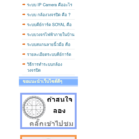
ระบบ IP Camera คืออะไร
ระบบ กล้องวงจรปิด คือ ?
ระบบคีย์การ์ด SOYAL คือ
ระบบวงจรไฟฟ้าภายในบ้าน
ระบบสแกนลายนิ้วมือ คือ
รายละเอียดระบบคีย์การ์ด
วิธีการทำระบบกล้อง
วงจรปิด
ขอแนะนำเว็บไซต์ดีๆ