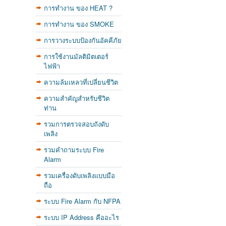
การทำงาน ของ HEAT ?
การทำงาน ของ SMOKE
การวางระบบป้องกันอัคคีภัย
การใช้งานมัลติมิตเตอร์
ไฟฟ้า
ความล้มเหลวที่เปลี่ยนชีวิต
ความสำคัญสำหรับชีวิต
ท่าน
รวมการตรวจสอบถังดับ
เพลิง
รวมคำถามระบบ Fire
Alarm
รวมเครื่องดับเพลิงแบบมือ
ถือ
ระบบ Fire Alarm กับ NFPA
ระบบ IP Address คืออะไร