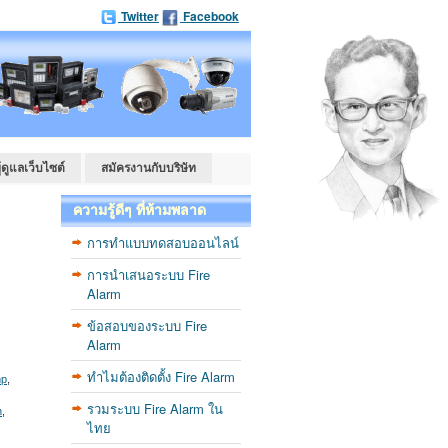
Twitter
Facebook
ู้ดูแลเว็บไซต์
สมัครงานกับบริษัท
ความรู้ดีๆ ที่ห้ามพลาด
การทำแบบทดสอบออนไลน์
การนำเสนอระบบ Fire
Alarm
ข้อสอบของระบบ Fire
Alarm
ทำไมต้องติดตั้ง Fire Alarm
mp
,
รวมระบบ Fire Alarm ใน
n
,
ไทย