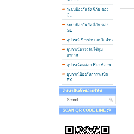
ระบบป้องกันอัคคีภัย ของ
CL
ระบบป้องกันอัคคีภัย ของ
GE
อุปกรณ์ Smoke แบบใส่ถ่าน
อุปกรณ์ตรวจจับใช้สุ่ม
อากาศ
อุปกรณ์ทดสอบ Fire Alarm
อุปกรณ์ป้องกันการระเบิด
EX
ค้นหาสินค้าของบริษัท
SCAN QR CODE LINE @