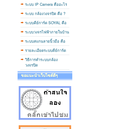
ระบบ IP Camera คืออะไร
ระบบ กล้องวงจรปิด คือ ?
ระบบคีย์การ์ด SOYAL คือ
ระบบวงจรไฟฟ้าภายในบ้าน
ระบบสแกนลายนิ้วมือ คือ
รายละเอียดระบบคีย์การ์ด
วิธีการทำระบบกล้อง
วงจรปิด
ขอแนะนำเว็บไซต์ดีๆ