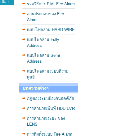
เติม »
รวมวิธีการ P.M. Fire Alarm
ส่วนประกอบของ Fire
Alarm
แบบ ไฟอลาม HARD-WIRE
แบบไฟอลาม Fully
Address
แบบไฟอลาม Semi
Address
แบบไฟอลามระบบที่รวม
ศูนย์
บทความต่างๆ
กฎของระบบป้องกันอัคคีภัย
การคำนวณพื้นที่ HDD DVR
การคำนวณระยะ ของ
LENS
การติดตั้งระบบ Fire Alarm