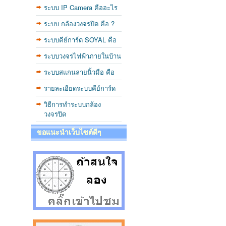
ระบบ IP Camera คืออะไร
ระบบ กล้องวงจรปิด คือ ?
ระบบคีย์การ์ด SOYAL คือ
ระบบวงจรไฟฟ้าภายในบ้าน
ระบบสแกนลายนิ้วมือ คือ
รายละเอียดระบบคีย์การ์ด
วิธีการทำระบบกล้อง
วงจรปิด
ขอแนะนำเว็บไซต์ดีๆ