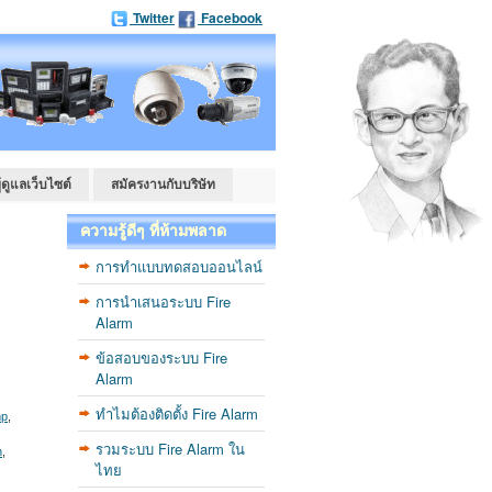
Twitter
Facebook
ู้ดูแลเว็บไซต์
สมัครงานกับบริษัท
ความรู้ดีๆ ที่ห้ามพลาด
การทำแบบทดสอบออนไลน์
การนำเสนอระบบ Fire
Alarm
ข้อสอบของระบบ Fire
Alarm
ทำไมต้องติดตั้ง Fire Alarm
mp
,
รวมระบบ Fire Alarm ใน
n
,
ไทย