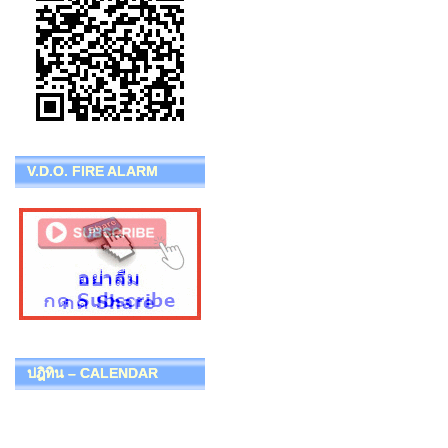
V.D.O. FIRE ALARM
ปฎิทิน – CALENDAR