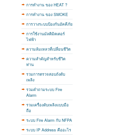
การทำงาน ของ HEAT ?
การทำงาน ของ SMOKE
การวางระบบป้องกันอัคคีภัย
การใช้งานมัลติมิตเตอร์
ไฟฟ้า
ความล้มเหลวที่เปลี่ยนชีวิต
ความสำคัญสำหรับชีวิต
ท่าน
รวมการตรวจสอบถังดับ
เพลิง
รวมคำถามระบบ Fire
Alarm
รวมเครื่องดับเพลิงแบบมือ
ถือ
ระบบ Fire Alarm กับ NFPA
ระบบ IP Address คืออะไร