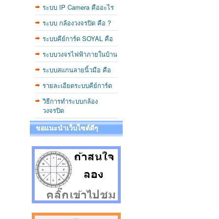
ระบบ IP Camera คืออะไร
ระบบ กล้องวงจรปิด คือ ?
ระบบคีย์การ์ด SOYAL คือ
ระบบวงจรไฟฟ้าภายในบ้าน
ระบบสแกนลายนิ้วมือ คือ
รายละเอียดระบบคีย์การ์ด
วิธีการทำระบบกล้อง
วงจรปิด
ขอแนะนำเว็บไซต์ดีๆ