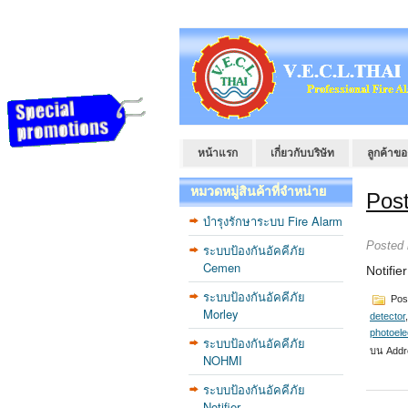
หน้าแรก
เกี่ยวกับบริษัท
ลูกค้าขอ
หมวดหมู่สินค้าที่จำหน่าย
Post
บำรุงรักษาระบบ Fire Alarm
Posted
ระบบป้องกันอัคคีภัย
Cemen
Notifie
ระบบป้องกันอัคคีภัย
Pos
Morley
detector
photoele
ระบบป้องกันอัคคีภัย
บน Addr
NOHMI
ระบบป้องกันอัคคีภัย
Notifier