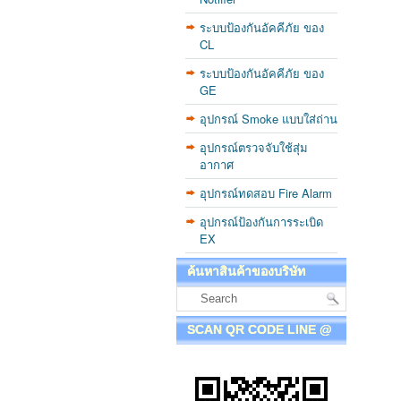
ระบบป้องกันอัคคีภัย ของ
CL
ระบบป้องกันอัคคีภัย ของ
GE
อุปกรณ์ Smoke แบบใส่ถ่าน
อุปกรณ์ตรวจจับใช้สุ่ม
อากาศ
อุปกรณ์ทดสอบ Fire Alarm
อุปกรณ์ป้องกันการระเบิด
EX
ค้นหาสินค้าของบริษัท
SCAN QR CODE LINE @