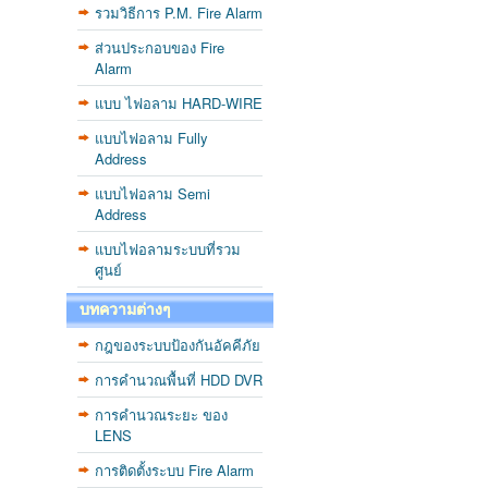
รวมวิธีการ P.M. Fire Alarm
ส่วนประกอบของ Fire
Alarm
แบบ ไฟอลาม HARD-WIRE
แบบไฟอลาม Fully
Address
แบบไฟอลาม Semi
Address
แบบไฟอลามระบบที่รวม
ศูนย์
บทความต่างๆ
กฎของระบบป้องกันอัคคีภัย
การคำนวณพื้นที่ HDD DVR
การคำนวณระยะ ของ
LENS
การติดตั้งระบบ Fire Alarm