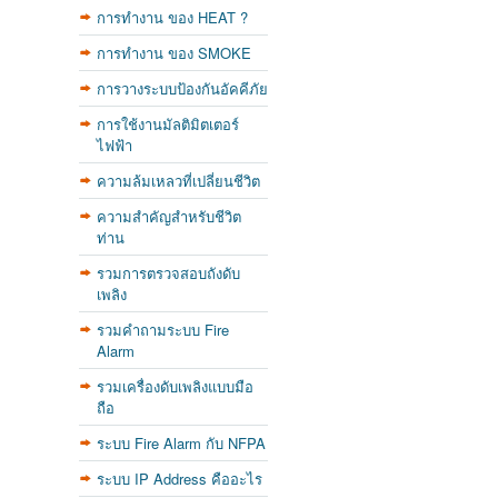
การทำงาน ของ HEAT ?
การทำงาน ของ SMOKE
การวางระบบป้องกันอัคคีภัย
การใช้งานมัลติมิตเตอร์
ไฟฟ้า
ความล้มเหลวที่เปลี่ยนชีวิต
ความสำคัญสำหรับชีวิต
ท่าน
รวมการตรวจสอบถังดับ
เพลิง
รวมคำถามระบบ Fire
Alarm
รวมเครื่องดับเพลิงแบบมือ
ถือ
ระบบ Fire Alarm กับ NFPA
ระบบ IP Address คืออะไร