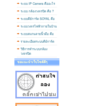
ระบบ IP Camera คืออะไร
ระบบ กล้องวงจรปิด คือ ?
ระบบคีย์การ์ด SOYAL คือ
ระบบวงจรไฟฟ้าภายในบ้าน
ระบบสแกนลายนิ้วมือ คือ
รายละเอียดระบบคีย์การ์ด
วิธีการทำระบบกล้อง
วงจรปิด
ขอแนะนำเว็บไซต์ดีๆ