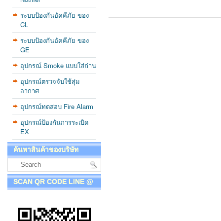
ระบบป้องกันอัคคีภัย ของ
CL
ระบบป้องกันอัคคีภัย ของ
GE
อุปกรณ์ Smoke แบบใส่ถ่าน
อุปกรณ์ตรวจจับใช้สุ่ม
อากาศ
อุปกรณ์ทดสอบ Fire Alarm
อุปกรณ์ป้องกันการระเบิด
EX
ค้นหาสินค้าของบริษัท
SCAN QR CODE LINE @