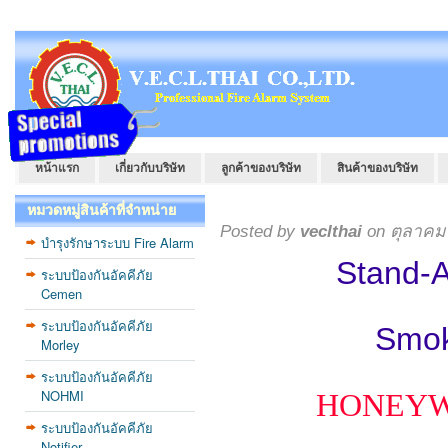
หน้าแรก
เกี่ยวกับบริษัท
ลูกค้าของบริษัท
สินค้าของบริษัท
หมวดหมู่สินค้าที่จำหน่าย
Posted by
veclthai
on ตุลาคม 
บำรุงรักษาระบบ Fire Alarm
Stand-A
ระบบป้องกันอัคคีภัย
Cemen
ระบบป้องกันอัคคีภัย
Smok
Morley
ระบบป้องกันอัคคีภัย
NOHMI
HONEY
ระบบป้องกันอัคคีภัย
Notifier