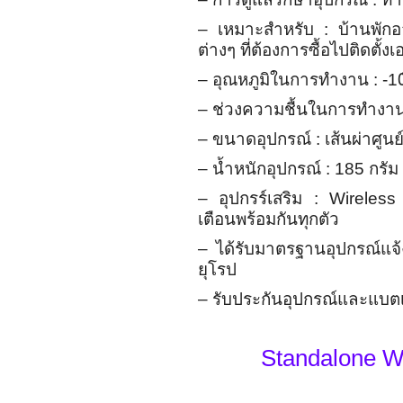
– เหมาะสำหรับ : บ้านพักอา
ต่างๆ ที่ต้องการซื้อไปติดตั้งเ
– อุณหภูมิในการทำงาน : -10
– ช่วงความชื้นในการทำงา
– ขนาดอุปกรณ์ : เส้นผ่าศูน
– น้ำหนักอุปกรณ์ : 185 กรัม
– อุปกรร์เสริม : Wireless
เตือนพร้อมกันทุกตัว
– ได้รับมาตรฐานอุปกรณ์แจ
ยุโรป
– รับประกันอุปกรณ์และแบตเตอ
Standalone Wi