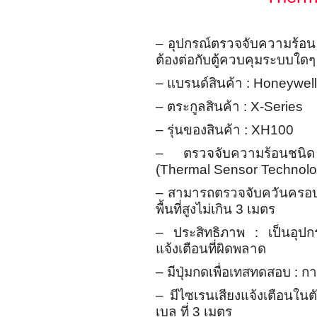
– อุปกรณ์ตรวจจับความร้อน
ต้องต่อกับตู้ควบคุมระบบใดๆ
– แบรนด์สินค้า : Honeywell
– ตระกูลสินค้า : X-Series
– รุ่นของสินค้า : XH100
– ตรวจจับความร้อนชนิด :
(Thermal Sensor Technolo
– สามารถตรวจจับควันครอบคลุ
พื้นที่สูงไม่เกิน 3 เมตร
– ประสิทธิภาพ : เป็นอุปก
แจ้งเตือนที่ผิดพลาด
– มีปุ่มกดเพื่อเทสทดสอบ : 
– มีไซเรนเสียงแจ้งเตือนในตั
เบล ที่ 3 เมตร