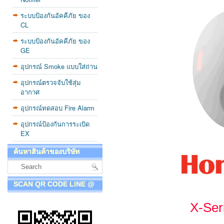
ระบบป้องกันอัคคีภัย ของ
CL
ระบบป้องกันอัคคีภัย ของ
GE
อุปกรณ์ Smoke แบบใส่ถ่าน
อุปกรณ์ตรวจจับใช้สุ่ม
อากาศ
อุปกรณ์ทดสอบ Fire Alarm
อุปกรณ์ป้องกันการระเบิด
EX
ค้นหาสินค้าของบริษัท
SCAN QR CODE LINE @
X-Ser