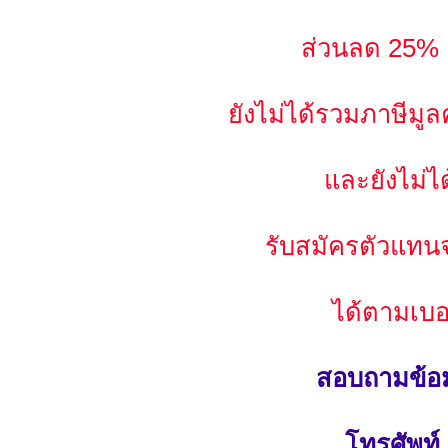
ส่วนลด 25% เ
ยังไม่ได้รวมภาษีมูลค
และยังไม่ได
รับสมัครตัวแทนจ
ได้ตามเบอ
สอบถามข้อมู
โทรศัพท์