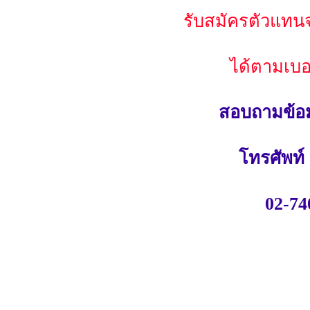
รับสมัครตัวแทนจ
ได้ตามเบอ
สอบถามข้อมู
โทรศัพท์
02-74