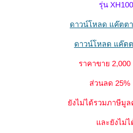
รุ่น XH100
ดาวน์โหลด แค๊ตตา
ดาวน์โหลด แค๊ตต
ราคาขาย 2,000 
ส่วนลด 25% เ
ยังไม่ได้รวมภาษีมูลค
และยังไม่ได